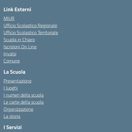
Link Esterni
MIUR
Ufficio Scolastico Regionale
Ufficio Scolastico Territoriale
Scuola in Chiaro
Iscrizioni On Line
Invalsi
Comune
La Scuola
Presentazione
I luoghi
I numeri della scuola
Le carte della scuola
Organizzazione
La storia
I Servizi