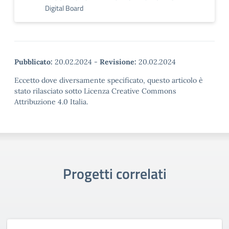
Digital Board
Pubblicato:
20.02.2024
-
Revisione:
20.02.2024
Eccetto dove diversamente specificato, questo articolo è
stato rilasciato sotto Licenza Creative Commons
Attribuzione 4.0 Italia.
Progetti correlati