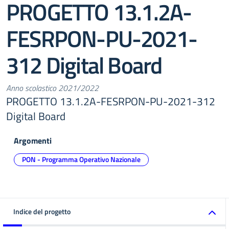
PROGETTO 13.1.2A-
FESRPON-PU-2021-
312 Digital Board
Anno scolastico 2021/2022
PROGETTO 13.1.2A-FESRPON-PU-2021-312
Digital Board
Argomenti
PON - Programma Operativo Nazionale
Indice del progetto