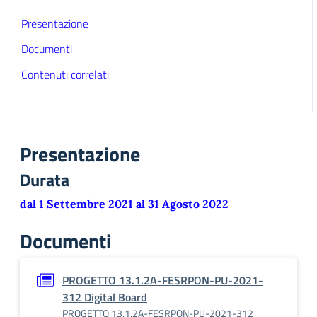
Presentazione
Documenti
Contenuti correlati
Presentazione
Durata
dal 1 Settembre 2021 al 31 Agosto 2022
Documenti
PROGETTO 13.1.2A-FESRPON-PU-2021-
312 Digital Board
PROGETTO 13.1.2A-FESRPON-PU-2021-312