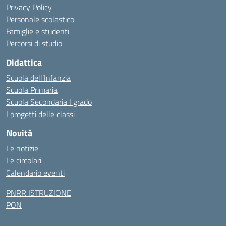
Privacy Policy
Personale scolastico
Famiglie e studenti
Percorsi di studio
Didattica
Scuola dell’Infanzia
Scuola Primaria
Scuola Secondaria I grado
I progetti delle classi
Novità
Le notizie
Le circolari
Calendario eventi
PNRR ISTRUZIONE
PON