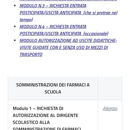
MODULO N.3 – RICHIESTA ENTRATA
POSTICIPATA/USCITA ANTICIPATA (che si protrae nel
tempo)
MODULO N.4 – RICHIESTA ENTRATA
POSTICIPATA/USCITA ANTICIPATA (occasionale)
MODULO AUTORIZZAZIONE AD USCITE DIDATTICHE-
VISITE GUIDATE
CON E SENZA USO DI MEZZI DI
TRASPORTO
SOMMINISTRAZIONI DEI FARMACI A
SCUOLA
Modulo 1 – RICHIESTA DI
Allegato
AUTORIZZAZIONE AL DIRIGENTE
SCOLASTICO ALLA
SOMMINISTRAZIONE DI FARMACI