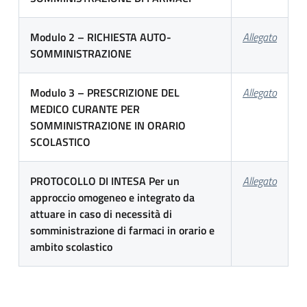
Modulo 2 – RICHIESTA AUTO-
Allegato
SOMMINISTRAZIONE
Modulo 3 – PRESCRIZIONE DEL
Allegato
MEDICO CURANTE PER
SOMMINISTRAZIONE IN ORARIO
SCOLASTICO
PROTOCOLLO DI INTESA Per un
Allegato
approccio omogeneo e integrato da
attuare in caso di necessità di
somministrazione di farmaci in orario e
ambito scolastico