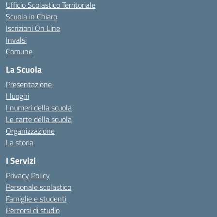
Ufficio Scolastico Territoriale
Scuola in Chiaro
Iscrizioni On Line
Invalsi
Comune
La Scuola
Presentazione
I luoghi
I numeri della scuola
Le carte della scuola
Organizzazione
La storia
I Servizi
Privacy Policy
Personale scolastico
Famiglie e studenti
Percorsi di studio