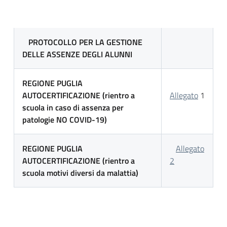
PROTOCOLLO PER LA GESTIONE
DELLE ASSENZE DEGLI ALUNNI
REGIONE PUGLIA
AUTOCERTIFICAZIONE (
rientro a
Allegato
1
scuola in caso di assenza per
patologie
NO COVID-19)
REGIONE PUGLIA
Allegato
AUTOCERTIFICAZIONE (
rientro a
2
scuola motivi diversi da malattia)