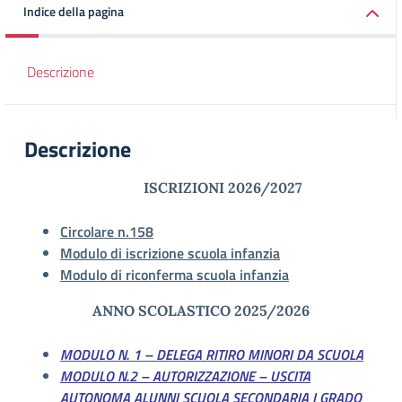
Indice della pagina
Descrizione
Descrizione
ISCRIZIONI 2026/2027
Circolare n.158
Modulo di iscrizione scuola infanzia
Modulo di riconferma scuola
infanzia
ANNO SCOLASTICO 2025/2026
MODULO N. 1 – DELEGA RITIRO MINORI DA SCUOLA
MODULO N.2 – AUTORIZZAZIONE – USCITA
AUTONOMA ALUNNI SCUOLA SECONDARIA I GRADO