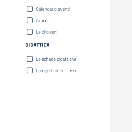
Calendario eventi
Articoli
Le circolari
DIDATTICA
Le schede didattiche
I progetti delle classi