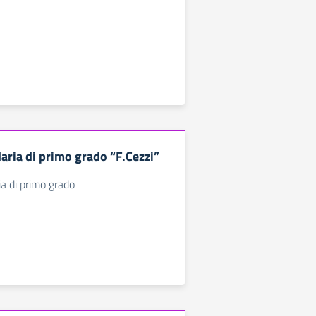
aria di primo grado “F.Cezzi”
a di primo grado