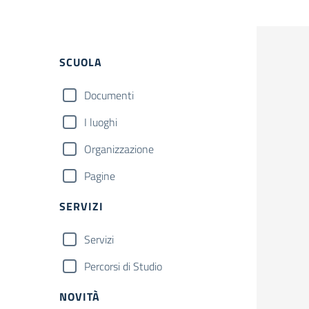
Filtri
SCUOLA
Documenti
I luoghi
Organizzazione
Pagine
SERVIZI
Servizi
Percorsi di Studio
NOVITÀ