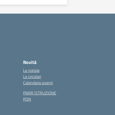
Novità
Le notizie
Le circolari
Calendario eventi
PNRR ISTRUZIONE
PON