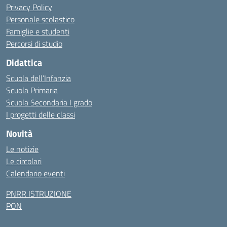
Privacy Policy
Personale scolastico
Famiglie e studenti
Percorsi di studio
Didattica
Scuola dell’Infanzia
Scuola Primaria
Scuola Secondaria I grado
I progetti delle classi
Novità
Le notizie
Le circolari
Calendario eventi
PNRR ISTRUZIONE
PON