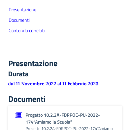
Presentazione
Documenti
Contenuti correlati
Presentazione
Durata
dal 11 Novembre 2022 al 11 Febbraio 2023
Documenti
Progetto 10.2.2A-FDRPOC-PU-2022-
174“Amiamo la Scuola”
Progetto 10.2.2A-FDRPOC-PU-2022-174“Amiamo