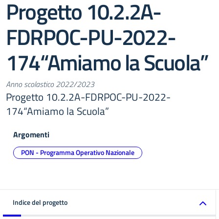
Progetto 10.2.2A-
FDRPOC-PU-2022-
174“Amiamo la Scuola”
Anno scolastico 2022/2023
Progetto 10.2.2A-FDRPOC-PU-2022-
174“Amiamo la Scuola”
Argomenti
PON - Programma Operativo Nazionale
Indice del progetto