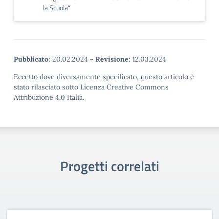
la Scuola”
Pubblicato:
20.02.2024
-
Revisione:
12.03.2024
Eccetto dove diversamente specificato, questo articolo è
stato rilasciato sotto Licenza Creative Commons
Attribuzione 4.0 Italia.
Progetti correlati