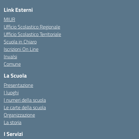
Link Esterni
MIUR
Ufficio Scolastico Regionale
Ufficio Scolastico Territoriale
Scuola in Chiaro
Iscrizioni On Line
Invalsi
Comune
La Scuola
Presentazione
I luoghi
I numeri della scuola
Le carte della scuola
Organizzazione
La storia
I Servizi