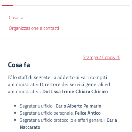
Cosa fa
Organizzazione e contatti
Stampa / Condividi
Cosa fa
E’ lo staff di segreteria addetto ai vari compiti
amministrativiDirettore dei servizi generali ed
amministrativi:
Dott.ssa Irene Chiara Chirico
Segreteria ufficio :
Carlo Alberto Palmarini
Segreteria ufficio personale:
Felice Antico
Segreteria ufficio protocollo e affari generali:
Carla
Naccarato