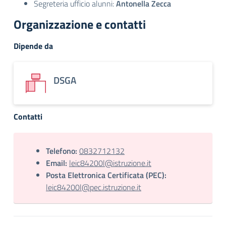
Segreteria ufficio alunni:
Antonella Zecca
Organizzazione e contatti
Dipende da
DSGA
Contatti
Telefono:
0832712132
Email:
leic84200l@istruzione.it
Posta Elettronica Certificata (PEC):
leic84200l@pec.istruzione.it