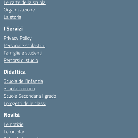
Le carte della scuola
Organizzazione
La storia
I Servizi
Privacy Policy
Personale scolastico
Famiglie e studenti
Percorsi di studio
Didattica
Scuola dell’Infanzia
Scuola Primaria
Scuola Secondaria I grado
I progetti delle classi
Novità
Le notizie
Le circolari