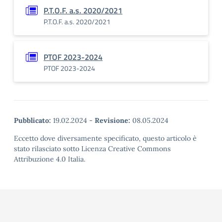
P.T.O.F. a.s. 2020/2021
P.T.O.F. a.s. 2020/2021
PTOF 2023-2024
PTOF 2023-2024
Pubblicato:
19.02.2024
-
Revisione:
08.05.2024
Eccetto dove diversamente specificato, questo articolo è
stato rilasciato sotto Licenza Creative Commons
Attribuzione 4.0 Italia.