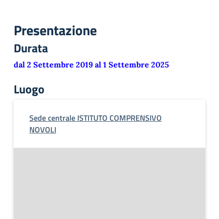
Presentazione
Durata
dal 2 Settembre 2019 al 1 Settembre 2025
Luogo
Sede centrale ISTITUTO COMPRENSIVO
NOVOLI