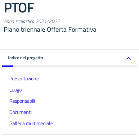
PTOF
Anno scolastico 2021/2022
Piano triennale Offerta Formativa
Indice del progetto
Presentazione
Luogo
Responsabili
Documenti
Galleria multimediale