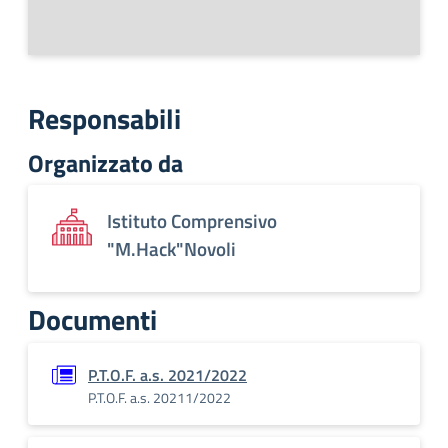
Responsabili
Organizzato da
Istituto Comprensivo
"M.Hack"Novoli
Documenti
P.T.O.F. a.s. 2021/2022
P.T.O.F. a.s. 20211/2022