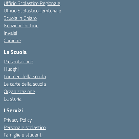
Ufficio Scolastico Regionale
Ufficio Scolastico Territoriale
Scuola in Chiaro
Iscrizioni On Line
Invalsi
Comune
La Scuola
Presentazione
I luoghi
I numeri della scuola
Le carte della scuola
Organizzazione
La storia
I Servizi
Privacy Policy
Personale scolastico
Famiglie e studenti