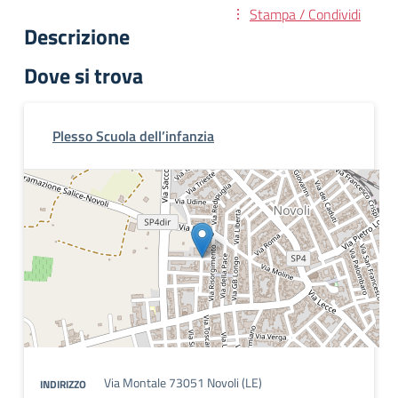
Stampa / Condividi
Descrizione
Dove si trova
Plesso Scuola dell’infanzia
Via Montale 73051 Novoli (LE)
INDIRIZZO