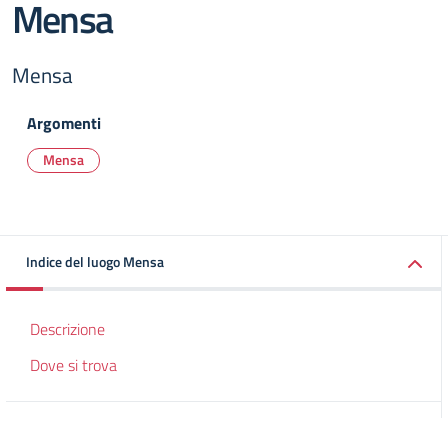
Mensa
Mensa
Argomenti
Mensa
Indice del luogo Mensa
Descrizione
Dove si trova