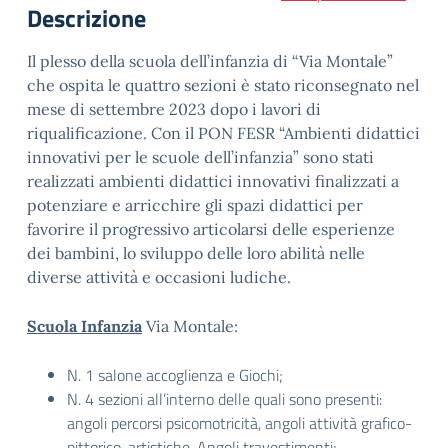
Descrizione
Il plesso della scuola dell’infanzia di “Via Montale”
che ospita le quattro sezioni è stato riconsegnato nel
mese di settembre 2023 dopo i lavori di
riqualificazione. Con il PON FESR “Ambienti didattici
innovativi per le scuole dell’infanzia” sono stati
realizzati ambienti didattici innovativi finalizzati a
potenziare e arricchire gli spazi didattici per
favorire il progressivo articolarsi delle esperienze
dei bambini, lo sviluppo delle loro abilità nelle
diverse attività e occasioni ludiche.
Scuola Infanzia
Via Montale:
N. 1 salone accoglienza e Giochi;
N. 4 sezioni all’interno delle quali sono presenti:
angoli percorsi psicomotricità, angoli attività grafico-
pittorico-artistiche, Angoli travestimenti;