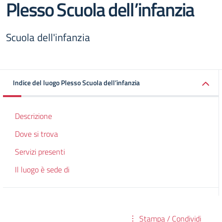
Plesso Scuola dell’infanzia
Scuola dell'infanzia
Indice del luogo Plesso Scuola dell’infanzia
Descrizione
Dove si trova
Servizi presenti
Il luogo è sede di
Stampa / Condividi