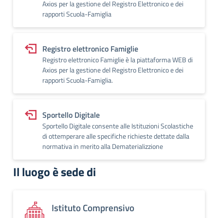
Axios per la gestione del Registro Elettronico e dei
rapporti Scuola-Famiglia
Registro elettronico Famiglie
Registro elettronico Famiglie è la piattaforma WEB di
Axios per la gestione del Registro Elettronico e dei
rapporti Scuola-Famiglia.
Sportello Digitale
Sportello Digitale consente alle Istituzioni Scolastiche
di ottemperare alle specifiche richieste dettate dalla
normativa in merito alla Dematerializzione
Il luogo è sede di
Istituto Comprensivo