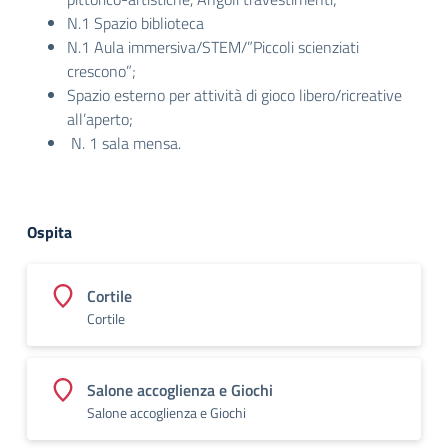
N.1 Spazio biblioteca
N.1 Aula immersiva/STEM/”Piccoli scienziati
crescono”;
Spazio esterno per attività di gioco libero/ricreative
all’aperto;
N. 1 sala mensa.
Ospita
Cortile
Cortile
Salone accoglienza e Giochi
Salone accoglienza e Giochi