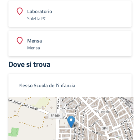
Laboratorio
Saletta PC
Mensa
Mensa
Dove si trova
Plesso Scuola dell'infanzia