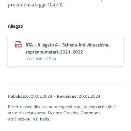
precedenza legge 104/92
Allegati
ATA - Allegato A - Scheda-individuazione-
soprannumerari-2021-2022
document - 42 kb
Pubblicato:
20.02.2024
-
Revisione:
20.02.2024
Eccetto dove diversamente specificato, questo articolo è
stato rilasciato sotto Licenza Creative Commons
Attribuzione 4.0 Italia.