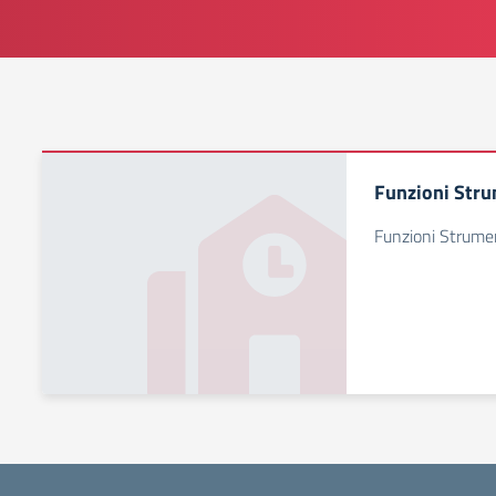
Funzioni Stru
Funzioni Strume