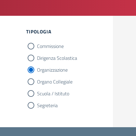
TIPOLOGIA
Commissione
Dirigenza Scolastica
Organizzazione
Organo Collegiale
Scuola / Istituto
Segreteria