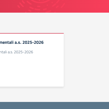
mentali a.s. 2025-2026
ntali a.s. 2025-2026