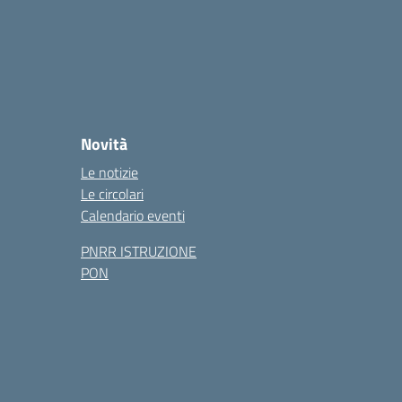
Novità
Le notizie
Le circolari
Calendario eventi
PNRR ISTRUZIONE
PON