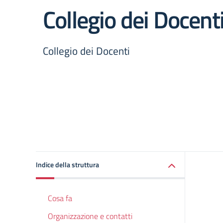
Collegio dei Docent
Collegio dei Docenti
Indice della struttura
Cosa fa
Organizzazione e contatti