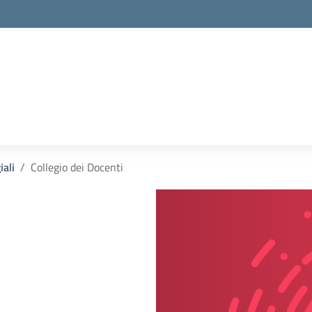
iali
Collegio dei Docenti