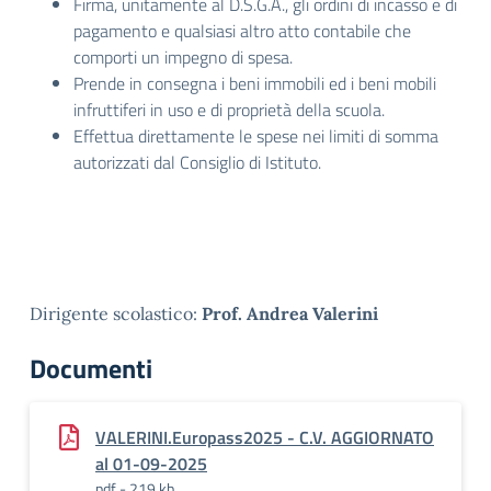
Firma, unitamente al D.S.G.A., gli ordini di incasso e di
pagamento e qualsiasi altro atto contabile che
comporti un impegno di spesa.
Prende in consegna i beni immobili ed i beni mobili
infruttiferi in uso e di proprietà della scuola.
Effettua direttamente le spese nei limiti di somma
autorizzati dal Consiglio di Istituto.
Dirigente scolastico:
Prof. Andrea Valerini
Documenti
VALERINI.Europass2025 - C.V. AGGIORNATO
al 01-09-2025
pdf - 219 kb