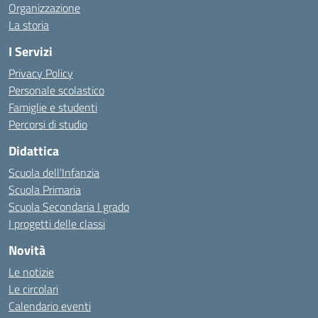
Organizzazione
La storia
I Servizi
Privacy Policy
Personale scolastico
Famiglie e studenti
Percorsi di studio
Didattica
Scuola dell’Infanzia
Scuola Primaria
Scuola Secondaria I grado
I progetti delle classi
Novità
Le notizie
Le circolari
Calendario eventi