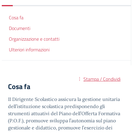
Cosa fa
Documenti
Organizzazione e contatti
Ulteriori informazioni
Stampa / Condividi
Cosa fa
II Dirigente Scolastico assicura la gestione unitaria
dell’istituzione scolastica predisponendo gli
strumenti attuativi del Piano dell’Offerta Formativa
(P.O.F.), promuove sviluppa l’autonomia sul piano
gestionale e didattico, promuove l’esercizio dei