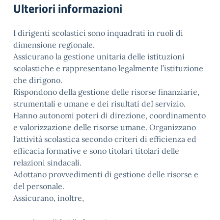
Ulteriori informazioni
I dirigenti scolastici sono inquadrati in ruoli di
dimensione regionale.
Assicurano la gestione unitaria delle istituzioni
scolastiche e rappresentano legalmente l’istituzione
che dirigono.
Rispondono della gestione delle risorse finanziarie,
strumentali e umane e dei risultati deI servizio.
Hanno autonomi poteri di direzione, coordinamento
e valorizzazione delle risorse umane. Organizzano
l'attività scolastica secondo criteri di efficienza ed
efficacia formative e sono titolari titolari delle
relazioni sindacali.
Adottano provvedimenti di gestione delle risorse e
del personale.
Assicurano, inoltre,