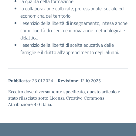
la qualità della formazione
la collaborazione culturale, professionale, sociale ed
economicha del territorio
l'esercizio della libertà di insegnamento, intesa anche
come libertà di ricerca e innovazione metodologica e
didattica
l'esercizio della libertà di scelta educativa delle
famiglie e il diritto all'apprendimento degli alunni.
Pubblicato:
23.01.2024
-
Revisione:
12.10.2025
Eccetto dove diversamente specificato, questo articolo è
stato rilasciato sotto Licenza Creative Commons
Attribuzione 4.0 Italia.