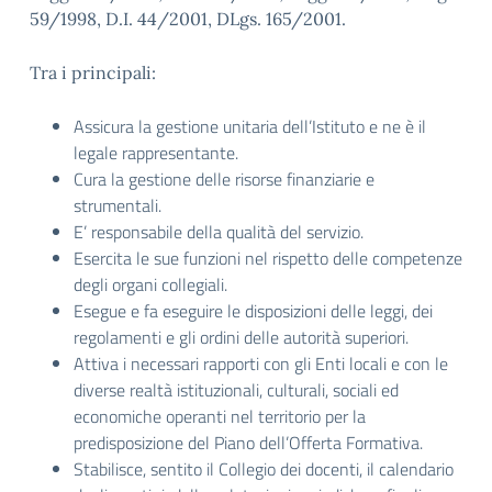
59/1998, D.I. 44/2001, DLgs. 165/2001.
Tra i principali:
Assicura la gestione unitaria dell’Istituto e ne è il
legale rappresentante.
Cura la gestione delle risorse finanziarie e
strumentali.
E’ responsabile della qualità del servizio.
Esercita le sue funzioni nel rispetto delle competenze
degli organi collegiali.
Esegue e fa eseguire le disposizioni delle leggi, dei
regolamenti e gli ordini delle autorità superiori.
Attiva i necessari rapporti con gli Enti locali e con le
diverse realtà istituzionali, culturali, sociali ed
economiche operanti nel territorio per la
predisposizione del Piano dell’Offerta Formativa.
Stabilisce, sentito il Collegio dei docenti, il calendario