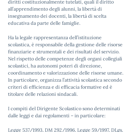
diritti costituzionalmente tutelati, quali il diritto
all’apprendimento degli alunni, la libertà di
insegnamento dei docenti, la libertà di scelta
educativa da parte delle famiglie.
Ha la legale rappresentanza dell’istituzione
scolastica, è responsabile della gestione delle risorse
finanziarie e strumentali e dei risultati del servizio.
Nel rispetto delle competenze degli organi collegiali
scolastici, ha autonomi poteri di direzione,
coordinamento e valorizzazione delle risorse umane.
In particolare, organizza l’attività scolastica secondo
criteri di efficienza e di efficacia formative ed è
titolare delle relazioni sindacali.
I compiti del Dirigente Scolastico sono determinati
dalle leggi e dai regolamenti – in particolare:
Legge 537/1993, DM 292/1996, Legge 59/1997, DLgs.