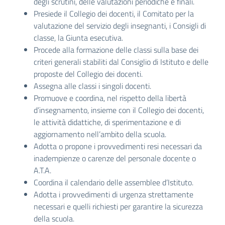
degli scrutini, delle valutazioni periodiche e finali.
Presiede il Collegio dei docenti, il Comitato per la
valutazione del servizio degli insegnanti, i Consigli di
classe, la Giunta esecutiva.
Procede alla formazione delle classi sulla base dei
criteri generali stabiliti dal Consiglio di Istituto e delle
proposte del Collegio dei docenti.
Assegna alle classi i singoli docenti.
Promuove e coordina, nel rispetto della libertà
d’insegnamento, insieme con il Collegio dei docenti,
le attività didattiche, di sperimentazione e di
aggiornamento nell’ambito della scuola.
Adotta o propone i provvedimenti resi necessari da
inadempienze o carenze del personale docente o
A.T.A.
Coordina il calendario delle assemblee d’Istituto.
Adotta i provvedimenti di urgenza strettamente
necessari e quelli richiesti per garantire la sicurezza
della scuola.