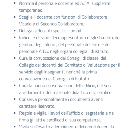
Nomina il personale docente ed A.T.A. supplente
temporaneo.
Sceglie il docente con funzioni di Collaboratore
Vicario e di Secondo Collaboratore.
Delega ai docenti specifici compiti.
Indice le elezioni dei rappresentanti degli studenti, dei
genitori degli alunni, del personale docente e del
personale A.T.A. negli organi collegiali di istituto.
Cura la convocazione dei Consigli di classe, del
Collegio dei docenti, del Comitato di Valutazione per il
servizio degli insegnanti, nonché la prima
convocazione del Consiglio di Istituto.
Cura la buona conservazione dell’edificio, del suo
arredamento, del materiale didattico e scientifico.
Conserva personalmente i documenti aventi
carattere riservato.
Regola e vigila i lavori dell’ufficio di segreteria e ne
firma gli atti e certificati di sua competenza.
Vigila sull’esatto adempimento dei propri doveri da