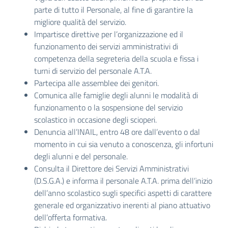
parte di tutto il Personale, al fine di garantire la
migliore qualità del servizio.
Impartisce direttive per l’organizzazione ed il
funzionamento dei servizi amministrativi di
competenza della segreteria della scuola e fissa i
turni di servizio del personale A.T.A.
Partecipa alle assemblee dei genitori.
Comunica alle famiglie degli alunni le modalità di
funzionamento o la sospensione del servizio
scolastico in occasione degli scioperi.
Denuncia all’INAIL, entro 48 ore dall’evento o dal
momento in cui sia venuto a conoscenza, gli infortuni
degli alunni e del personale.
Consulta il Direttore dei Servizi Amministrativi
(D.S.G.A.) e informa il personale A.T.A. prima dell’inizio
dell’anno scolastico sugli specifici aspetti di carattere
generale ed organizzativo inerenti al piano attuativo
dell’offerta formativa.