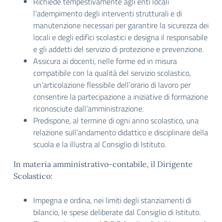
Richiede tempestivamente agli enti locali
l’adempimento degli interventi strutturali e di
manutenzione necessari per garantire la sicurezza dei
locali e degli edifìci scolastici e designa il responsabile
e gli addetti del servizio di protezione e prevenzione.
Assicura ai docenti, nelle forme ed in misura
compatibile con la qualità del servizio scolastico,
un’articolazione flessibile dell’orario di lavoro per
consentire la partecipazione a iniziative di formazione
riconosciute dall’amministrazione.
Predispone, al termine di ogni anno scolastico, una
relazione sull’andamento didattico e disciplinare della
scuola e la illustra al Consiglio di Istituto.
In materia amministrativo-contabile, il Dirigente
Scolastico:
Impegna e ordina, nei limiti degli stanziamenti di
bilancio, le spese deliberate dal Consiglio di Istituto.