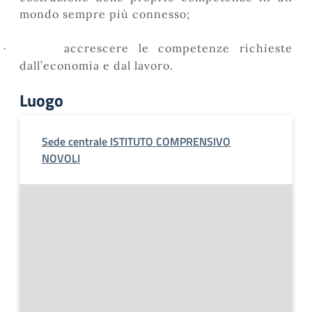
mondo sempre più connesso;
accrescere le competenze richieste
·
dall’economia e dal lavoro.
Luogo
Sede centrale ISTITUTO COMPRENSIVO
NOVOLI