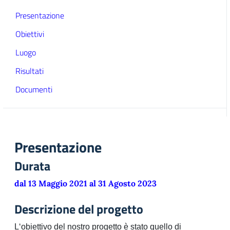
Presentazione
Obiettivi
Luogo
Risultati
Documenti
Presentazione
Durata
dal 13 Maggio 2021 al 31 Agosto 2023
Descrizione del progetto
L‘obiettivo del nostro progetto è stato quello di