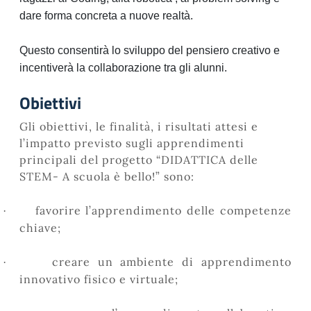
dare forma concreta a nuove realtà.
Questo consentirà lo sviluppo del pensiero creativo e
incentiverà la collaborazione tra gli alunni.
Obiettivi
Gli obiettivi, le finalità, i risultati attesi e
l’impatto previsto sugli apprendimenti
principali del progetto
“DIDATTICA delle
STEM- A scuola è bello!”
sono:
favorire l’apprendimento delle competenze
·
chiave;
creare un ambiente di apprendimento
·
innovativo fisico e virtuale;