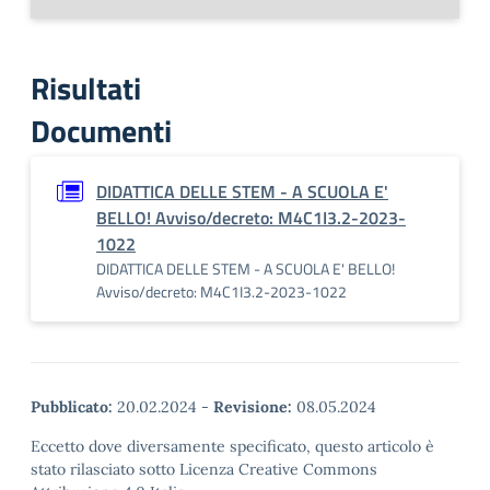
Risultati
Documenti
DIDATTICA DELLE STEM - A SCUOLA E'
BELLO! Avviso/decreto: M4C1I3.2-2023-
1022
DIDATTICA DELLE STEM - A SCUOLA E' BELLO!
Avviso/decreto: M4C1I3.2-2023-1022
Pubblicato:
20.02.2024
-
Revisione:
08.05.2024
Eccetto dove diversamente specificato, questo articolo è
stato rilasciato sotto Licenza Creative Commons