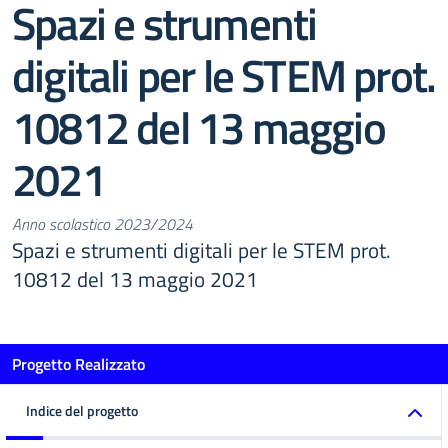
Spazi e strumenti
digitali per le STEM prot.
10812 del 13 maggio
2021
Anno scolastico 2023/2024
Spazi e strumenti digitali per le STEM prot.
10812 del 13 maggio 2021
Progetto Realizzato
Indice del progetto