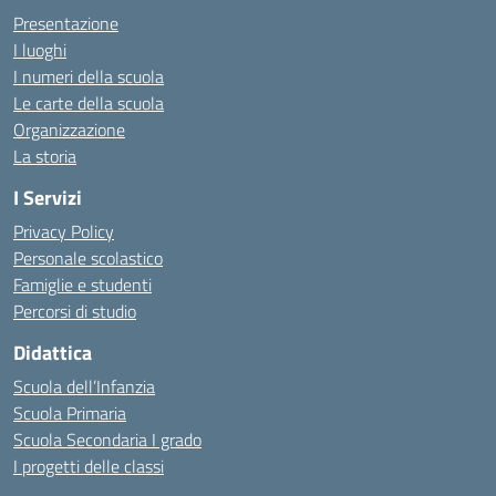
Presentazione
I luoghi
I numeri della scuola
Le carte della scuola
Organizzazione
La storia
I Servizi
Privacy Policy
Personale scolastico
Famiglie e studenti
Percorsi di studio
Didattica
Scuola dell’Infanzia
Scuola Primaria
Scuola Secondaria I grado
I progetti delle classi