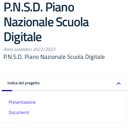
P.N.S.D. Piano
Nazionale Scuola
Digitale
Anno scolastico 2022/2023
P.N.S.D. Piano Nazionale Scuola Digitale
Indice del progetto
Presentazione
Documenti