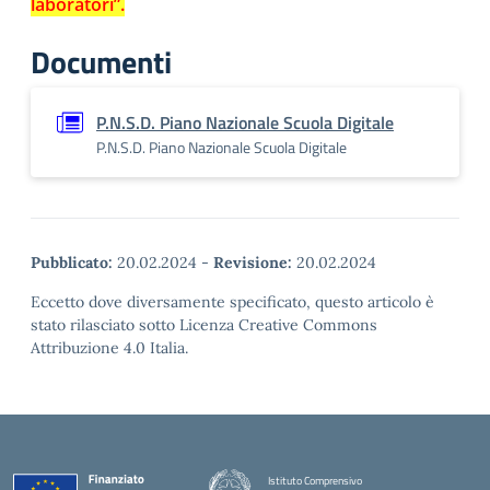
laboratori”.
Documenti
P.N.S.D. Piano Nazionale Scuola Digitale
P.N.S.D. Piano Nazionale Scuola Digitale
Pubblicato:
20.02.2024
-
Revisione:
20.02.2024
Eccetto dove diversamente specificato, questo articolo è
stato rilasciato sotto Licenza Creative Commons
Attribuzione 4.0 Italia.
Istituto Comprensivo