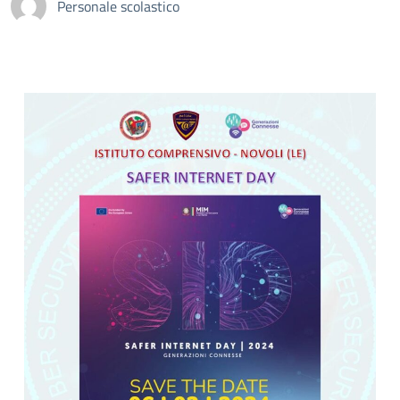
Personale scolastico