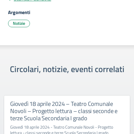
Argomenti
Notizie
Circolari, notizie, eventi correlati
Giovedì 18 aprile 2024 – Teatro Comunale
Novoli – Progetto lettura – classi seconde e
terze Scuola Secondaria I grado
Giovedì 18 aprile 2024 - Teatro Comunale Novoli - Progetto
lettura - classi seconde e terze Scuola Secondaria I grado