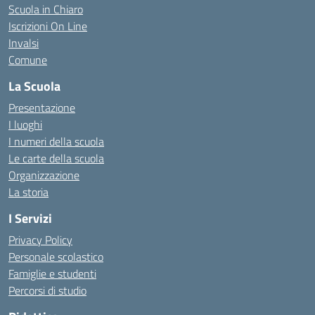
Scuola in Chiaro
Iscrizioni On Line
Invalsi
Comune
La Scuola
Presentazione
I luoghi
I numeri della scuola
Le carte della scuola
Organizzazione
La storia
I Servizi
Privacy Policy
Personale scolastico
Famiglie e studenti
Percorsi di studio