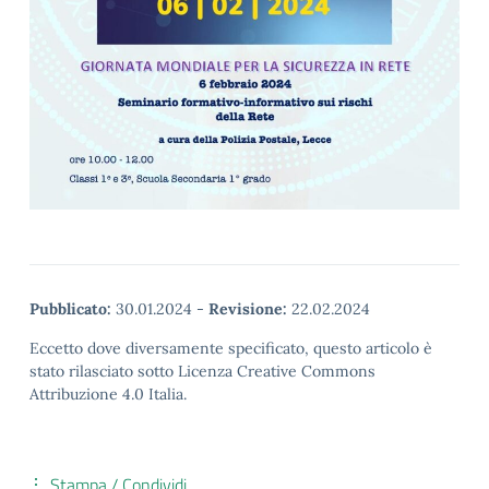
Pubblicato:
30.01.2024
-
Revisione:
22.02.2024
Eccetto dove diversamente specificato, questo articolo è
stato rilasciato sotto Licenza Creative Commons
Attribuzione 4.0 Italia.
Stampa / Condividi