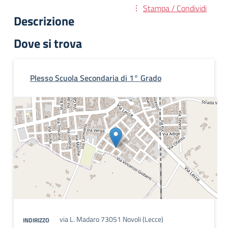
Stampa / Condividi
Descrizione
Dove si trova
Plesso Scuola Secondaria di 1° Grado
via L. Madaro 73051 Novoli (Lecce)
INDIRIZZO