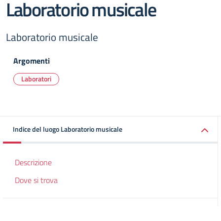
Laboratorio musicale
Laboratorio musicale
Argomenti
Laboratori
Indice del luogo Laboratorio musicale
Descrizione
Dove si trova