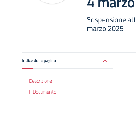
4 marzo
Sospensione attiv
marzo 2025
Indice della pagina
Descrizione
Il Documento