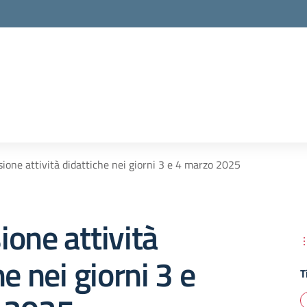
ione attività didattiche nei giorni 3 e 4 marzo 2025
one attività
e nei giorni 3 e
T