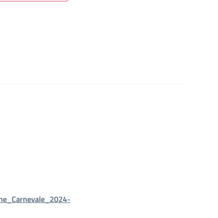
iche_Carnevale_2024-