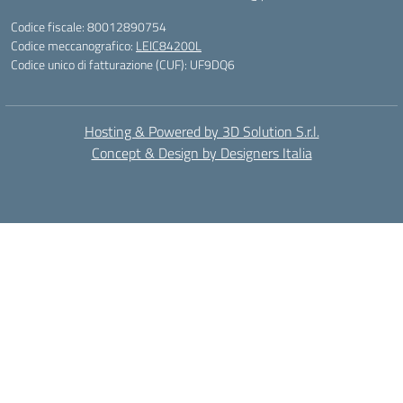
Codice fiscale: 80012890754
Codice meccanografico:
LEIC84200L
Codice unico di fatturazione (CUF): UF9DQ6
Hosting & Powered by 3D Solution S.r.l.
Concept & Design by Designers Italia