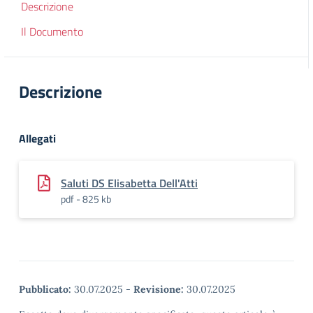
Descrizione
Il Documento
Descrizione
Allegati
Saluti DS Elisabetta Dell'Atti
pdf - 825 kb
Pubblicato:
30.07.2025
-
Revisione:
30.07.2025