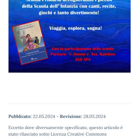
Pubblicato:
22.05.2024
-
Revisione:
28.05.2024
Eccetto dove diversamente specificato, questo articolo è
stato rilasciato sotto Licenza Creative Commons