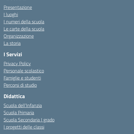
Presentazione
I luoghi
I numeri della scuola
Le carte della scuola
Organizzazione
La storia
I Servizi
Privacy Policy
Personale scolastico
Famiglie e studenti
Percorsi di studio
Didattica
Scuola dell’Infanzia
Scuola Primaria
Scuola Secondaria I grado
I progetti delle classi