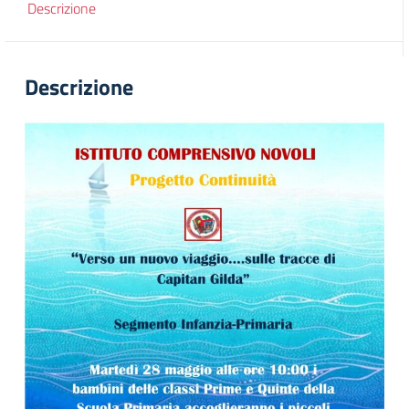
Descrizione
Descrizione