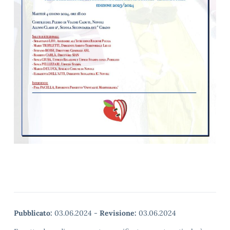
Pubblicato:
03.06.2024
-
Revisione:
03.06.2024