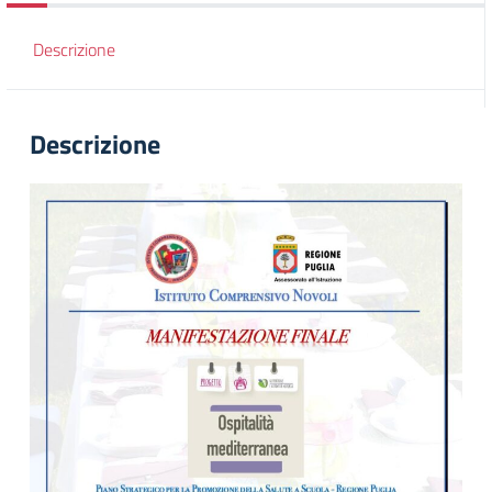
Descrizione
Descrizione