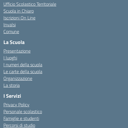
Ufficio Scolastico Territoriale
Scuola in Chiaro
Iscrizioni On Line
Invalsi
Comune
La Scuola
Presentazione
I luoghi
I numeri della scuola
Le carte della scuola
Organizzazione
La storia
I Servizi
Privacy Policy
Personale scolastico
Famiglie e studenti
Percorsi di studio