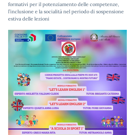
formativi per il potenziamento delle competenze,
l’inclusione e la socialità nel periodo di sospensione
estiva delle lezioni