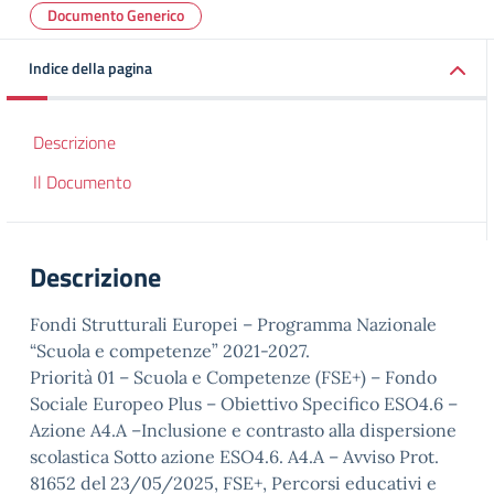
Documento Generico
Indice della pagina
Descrizione
Il Documento
Descrizione
Fondi Strutturali Europei – Programma Nazionale
“Scuola e competenze” 2021-2027.
Priorità 01 – Scuola e Competenze (FSE+) – Fondo
Sociale Europeo Plus – Obiettivo Specifico ESO4.6 –
Azione A4.A –Inclusione e contrasto alla dispersione
scolastica Sotto azione ESO4.6. A4.A – Avviso Prot.
81652 del 23/05/2025, FSE+, Percorsi educativi e