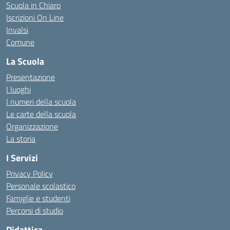
Scuola in Chiaro
Iscrizioni On Line
Invalsi
Comune
La Scuola
Presentazione
I luoghi
I numeri della scuola
Le carte della scuola
Organizzazione
La storia
I Servizi
Privacy Policy
Personale scolastico
Famiglie e studenti
Percorsi di studio
Didattica