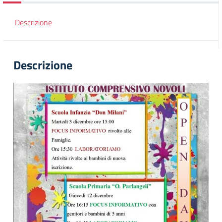
Descrizione
Descrizione