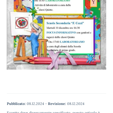
Pubblicato:
08.12.2024
-
Revisione:
08.12.2024
Eccetto dove diversamente specificato, questo articolo è