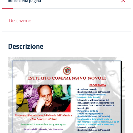
Indice della pagina
Descrizione
Descrizione