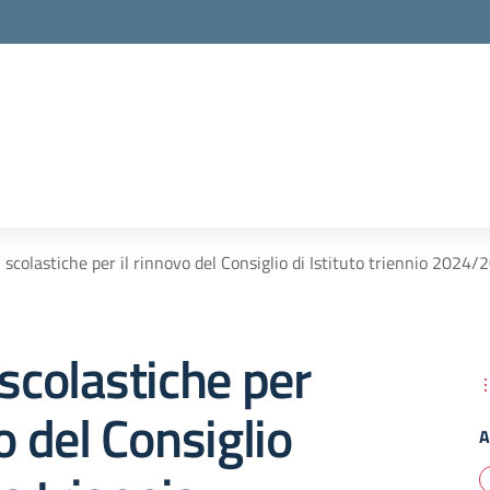
i scolastiche per il rinnovo del Consiglio di Istituto triennio 2024/
 scolastiche per
o del Consiglio
A