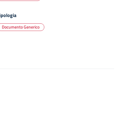
ipologia
Documento Generico