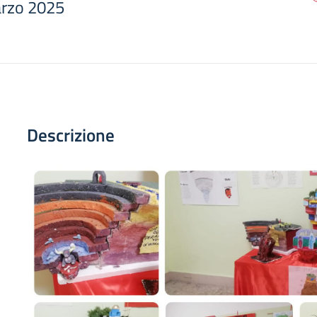
arzo 2025
Descrizione