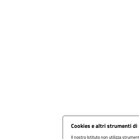
Cookies e altri strumenti d
Il nostro Istituto non utilizza strument