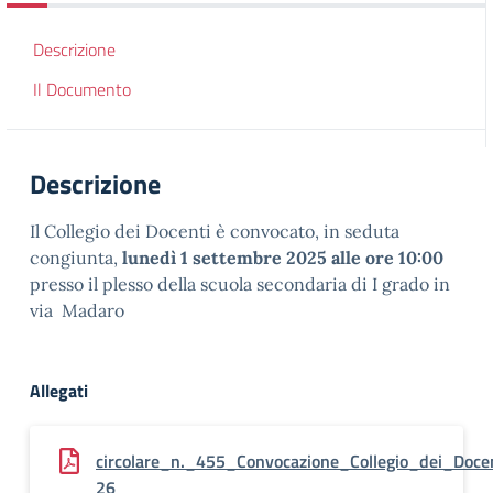
Descrizione
Il Documento
Descrizione
Il Collegio dei Docenti è convocato, in seduta
congiunta,
lunedì 1 settembre 2025 alle ore 10:00
presso il plesso della scuola secondaria di I grado in
via Madaro
Allegati
circolare_n._455_Convocazione_Collegio_dei_Doc
26