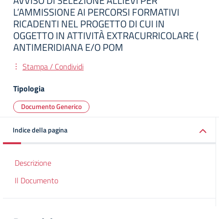
AVVISO DI SELEZIONE ALLIEVI PER
L’AMMISSIONE AI PERCORSI FORMATIVI
RICADENTI NEL PROGETTO DI CUI IN
OGGETTO IN ATTIVITÀ EXTRACURRICOLARE (
ANTIMERIDIANA E/O POM
Stampa / Condividi
Tipologia
Documento Generico
Indice della pagina
Descrizione
Il Documento