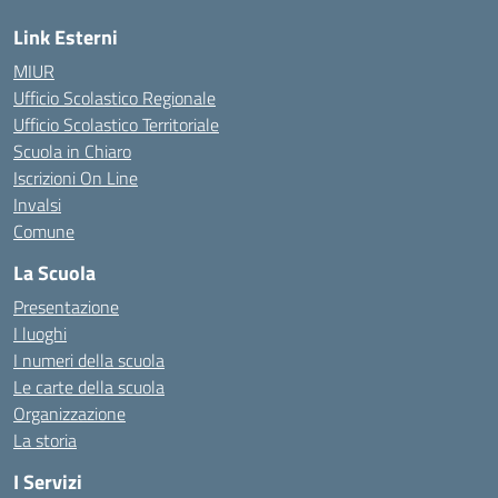
Link Esterni
MIUR
Ufficio Scolastico Regionale
Ufficio Scolastico Territoriale
Scuola in Chiaro
Iscrizioni On Line
Invalsi
Comune
La Scuola
Presentazione
I luoghi
I numeri della scuola
Le carte della scuola
Organizzazione
La storia
I Servizi