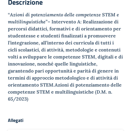
Descrizione
“
Azioni di potenziamento delle competenze STEM e
multilinguistiche
”
– Intervento A: Realizzazione di
percorsi didattici, formativi e di orientamento per
studentesse e studenti finalizzati a promuovere
l’integrazione, all’interno dei curricula di tutti i
cicli scolastici, di attività, metodologie e contenuti
volti a sviluppare le competenze STEM, digitali e di
innovazione, nonché quelle linguistiche,
garantendo pari opportunità e parità di genere in
termini di approccio metodologico e di attività di
orientamento STEM.
Azioni di potenziamento delle
competenze STEM e multilinguistiche
(D.M. n.
65/2023)
Allegati