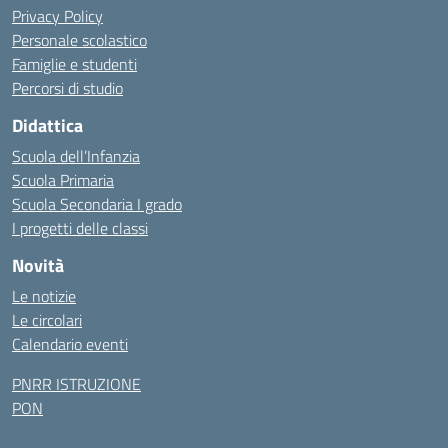
Privacy Policy
Personale scolastico
Famiglie e studenti
Percorsi di studio
Didattica
Scuola dell’Infanzia
Scuola Primaria
Scuola Secondaria I grado
I progetti delle classi
Novità
Le notizie
Le circolari
Calendario eventi
PNRR ISTRUZIONE
PON