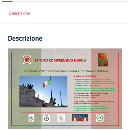
Descrizione
Descrizione