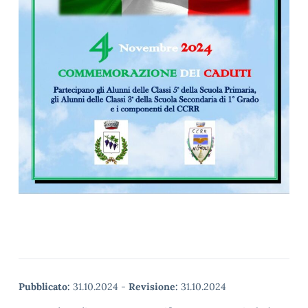
Pubblicato:
31.10.2024
-
Revisione:
31.10.2024