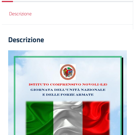
Descrizione
Descrizione