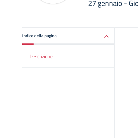
27 gennaio - Gi
Indice della pagina
Descrizione