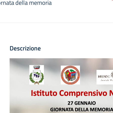
ornata della memoria
Descrizione