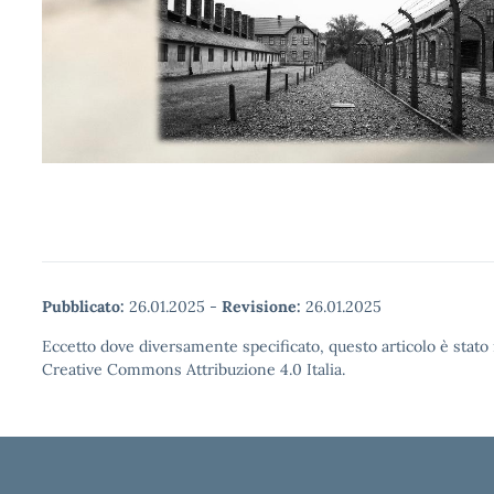
Pubblicato:
26.01.2025
-
Revisione:
26.01.2025
Eccetto dove diversamente specificato, questo articolo è stato 
Creative Commons Attribuzione 4.0 Italia.