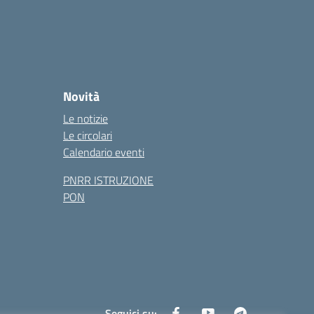
Novità
Le notizie
Le circolari
Calendario eventi
PNRR ISTRUZIONE
PON
Seguici su: