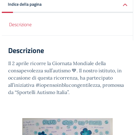
Indice della pagina
Descrizione
Descrizione
Il 2 aprile ricorre la Giornata Mondiale della
consapevolezza sull’autismo 💙. Il nostro istituto, in
occasione di questa ricorrenza, ha partecipato
all’iniziativa #iopensoinblucongentilezza, promossa
da “Sportelli Autismo Italia”.