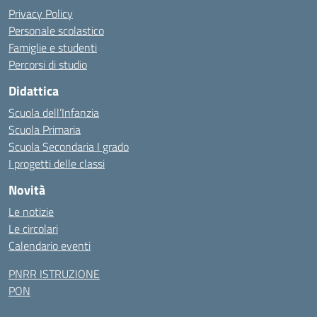
Privacy Policy
Personale scolastico
Famiglie e studenti
Percorsi di studio
Didattica
Scuola dell’Infanzia
Scuola Primaria
Scuola Secondaria I grado
I progetti delle classi
Novità
Le notizie
Le circolari
Calendario eventi
PNRR ISTRUZIONE
PON