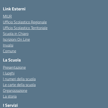
Link Esterni
MIUR
Ufficio Scolastico Regionale
Ufficio Scolastico Territoriale
Scuola in Chiaro
Iscrizioni On Line
Invalsi
Comune
La Scuola
Presentazione
I luoghi
I numeri della scuola
Le carte della scuola
Organizzazione
La storia
I Servizi