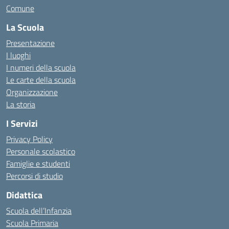
Comune
La Scuola
Presentazione
I luoghi
I numeri della scuola
Le carte della scuola
Organizzazione
La storia
I Servizi
Privacy Policy
Personale scolastico
Famiglie e studenti
Percorsi di studio
Didattica
Scuola dell’Infanzia
Scuola Primaria