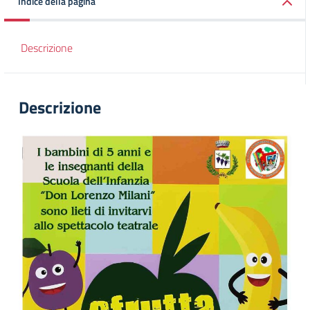
Indice della pagina
Descrizione
Descrizione