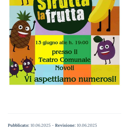
Pubblicato:
10.06.2025
-
Revisione:
10.06.2025