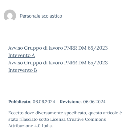
Personale scolastico
Avviso Gruppo di lavoro PNRR DM 65/2023
Intevento A
Avviso Gruppo di lavoro PNRR DM 65/2023
Intervento B
Pubblicato:
06.06.2024
-
Revisione:
06.06.2024
Eccetto dove diversamente specificato, questo articolo è
stato rilasciato sotto Licenza Creative Commons
Attribuzione 4.0 Italia.